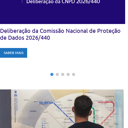
Deliberação da Comissão Nacional de Proteção
de Dados 2026/440
SABER MAIS