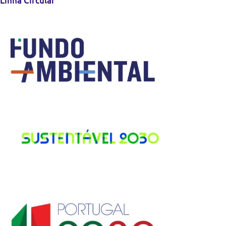
Linha Circular