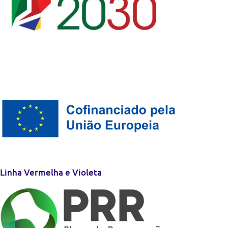
Linha Vermelha e Violeta