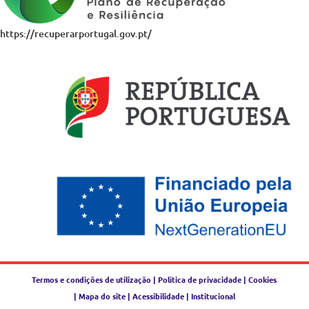
https://recuperarportugal.gov.pt/
Termos e condições de utilização
|
Política de privacidade
|
Cookies
|
Mapa do site
|
Acessibilidade
|
Institucional