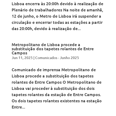
Lisboa encerra às 20:00h devido à realização de
Plenário de trabalhadores Na noite de amanhã,
12 de junho, o Metro de Lisboa irá suspender a
circulação e encerrar todas as estações a partir
das 20:00h, devido à realização de...
Metropolitano de Lisboa procede a
substituição dos tapetes rolantes de Entre
Campos
Jun 11, 2025
|
Comunicados - Junho 2025
Comunicado de imprensa Metropolitano de
Lisboa procede a substituição dos tapetes
rolantes de Entre Campos O Metropolitano de
Lisboa vai proceder à substituição dos dois
tapetes rolantes da estação de Entre Campos.
Os dois tapetes rolantes existentes na estação
Entre...