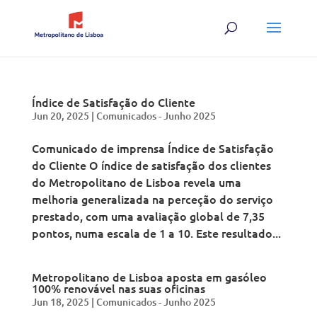
Índice de Satisfação do Cliente
Jun 20, 2025
|
Comunicados - Junho 2025
Comunicado de imprensa Índice de Satisfação
do Cliente O índice de satisfação dos clientes
do Metropolitano de Lisboa revela uma
melhoria generalizada na perceção do serviço
prestado, com uma avaliação global de 7,35
pontos, numa escala de 1 a 10. Este resultado...
Metropolitano de Lisboa aposta em gasóleo
100% renovável nas suas oficinas
Jun 18, 2025
|
Comunicados - Junho 2025