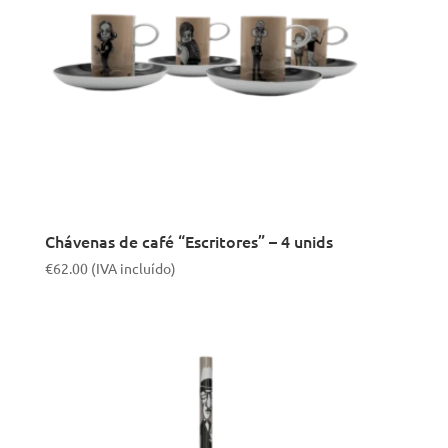
Chávenas de café “Escritores” – 4 unids
€
62.00
(IVA incluído)