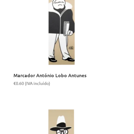
Marcador António Lobo Antunes
€
0.60
(IVA incluído)