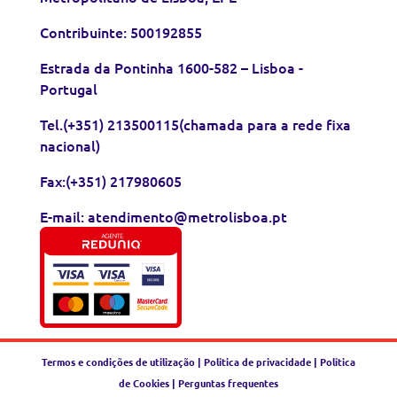
Contribuinte: 500192855
Estrada da Pontinha 1600-582 – Lisboa -
Portugal
Tel.(+351) 213500115(chamada para a rede fixa
nacional)
Fax:(+351) 217980605
E-mail: atendimento@metrolisboa.pt
Termos e condições de utilização
|
Política de privacidade
|
Política
de Cookies
|
Perguntas frequentes