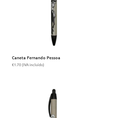
Caneta Fernando Pessoa
€
1.70
(IVA incluído)