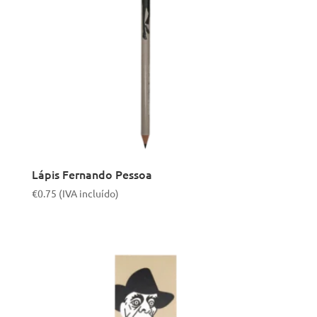
Lápis Fernando Pessoa
€
0.75
(IVA incluído)