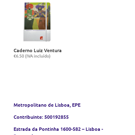
Caderno Luiz Ventura
€
6.50
(IVA incluído)
Metropolitano de Lisboa, EPE
Contribuinte: 500192855
Estrada da Pontinha 1600-582 – Lisboa -