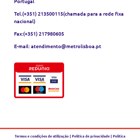
Portugal
Tel.(+351) 213500115(chamada para a rede fixa
nacional)
Fax:(+351) 217980605
E-mail: atendimento@metrolisboa.pt
Termos e condições de utilização
|
Política de privacidade
|
Política