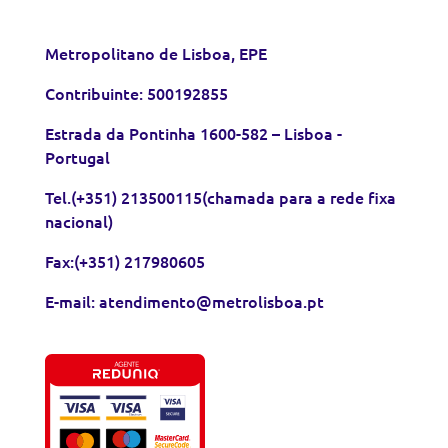
Metropolitano de Lisboa, EPE
Contribuinte: 500192855
Estrada da Pontinha 1600-582 – Lisboa -
Portugal
Tel.(+351) 213500115(chamada para a rede fixa
nacional)
Fax:(+351) 217980605
E-mail: atendimento@metrolisboa.pt