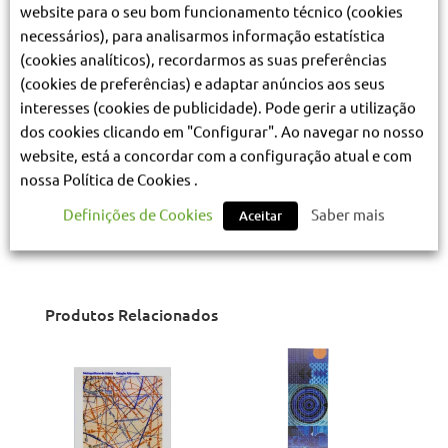
website para o seu bom funcionamento técnico (cookies
necessários), para analisarmos informação estatística
(cookies analíticos), recordarmos as suas preferências
(cookies de preferências) e adaptar anúncios aos seus
interesses (cookies de publicidade). Pode gerir a utilização
dos cookies clicando em "Configurar". Ao navegar no nosso
website, está a concordar com a configuração atual e com
nossa Política de Cookies .
Caderno Raza
Definições de Cookies
Saber mais
Aceitar
€
6.50
(IVA incluído)
Produtos Relacionados