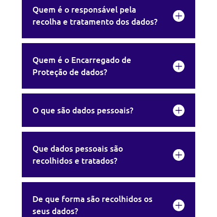
Quem é o responsável pela
recolha e tratamento dos dados?
Quem é o Encarregado de
Proteção de dados?
O que são dados pessoais?
Que dados pessoais são
recolhidos e tratados?
De que forma são recolhidos os
seus dados?