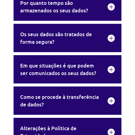
Por quanto tempo são
armazenados os seus dados?
Os seus dados são tratados de
forma segura?
Em que situações é que podem
ser comunicados os seus dados?
Como se procede à transferência
de dados?
Alterações à Política de