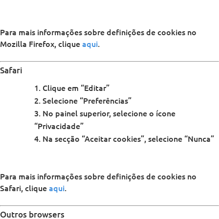
Para mais informações sobre definições de cookies no
Mozilla Firefox, clique
aqui
.
Safari
Clique em “Editar”
Selecione “Preferências”
No painel superior, selecione o ícone
“Privacidade”
Na secção “Aceitar cookies”, selecione “Nunca”
Para mais informações sobre definições de cookies no
Safari, clique
aqui
.
Outros browsers