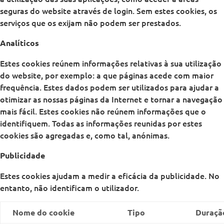
seguras do website através de login. Sem estes cookies, os
serviços que os exijam não podem ser prestados.
Analíticos
Estes cookies reúnem informações relativas à sua utilização
do website, por exemplo: a que páginas acede com maior
frequência. Estes dados podem ser utilizados para ajudar a
otimizar as nossas páginas da Internet e tornar a navegação
mais fácil. Estes cookies não reúnem informações que o
identifiquem. Todas as informações reunidas por estes
cookies são agregadas e, como tal, anónimas.
Publicidade
Estes cookies ajudam a medir a eficácia da publicidade. No
entanto, não identificam o utilizador.
Nome do cookie
Tipo
Duraçã