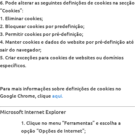
Pode alterar as seguintes definições de cookies na secção
“Cookies”:
Eliminar cookies;
Bloquear cookies por predefinição;
Permitir cookies por pré-definição;
Manter cookies e dados do website por pré-definição até
sair do navegador;
Criar exceções para cookies de websites ou domínios
específicos.
Para mais informações sobre definições de cookies no
Google Chrome, clique
aqui.
Microsoft Internet Explorer
Clique no menu “Ferramentas” e escolha a
opção “Opções de Internet”;