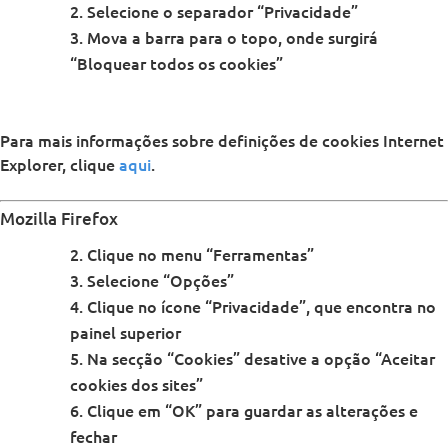
Selecione o separador “Privacidade”
Mova a barra para o topo, onde surgirá
“Bloquear todos os cookies”
Para mais informações sobre definições de cookies Internet
Explorer, clique
aqui
.
Mozilla Firefox
Clique no menu “Ferramentas”
Selecione “Opções”
Clique no ícone “Privacidade”, que encontra no
painel superior
Na secção “Cookies” desative a opção “Aceitar
cookies dos sites”
Clique em “OK” para guardar as alterações e
fechar