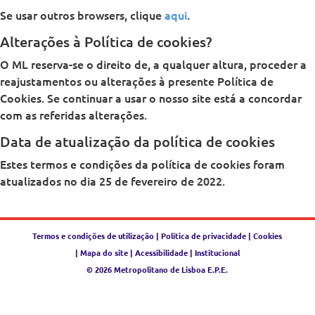
Se usar outros browsers, clique
aqui
.
Alterações à Política de cookies?
O ML reserva-se o direito de, a qualquer altura, proceder a
reajustamentos ou alterações à presente Política de
Cookies. Se continuar a usar o nosso site está a concordar
com as referidas alterações.
Data de atualização da política de cookies
Estes termos e condições da política de cookies foram
atualizados no dia 25 de fevereiro de 2022.
Termos e condições de utilização
|
Política de privacidade
|
Cookies
|
Mapa do site
|
Acessibilidade
|
Institucional
© 2026 Metropolitano de Lisboa E.P.E.