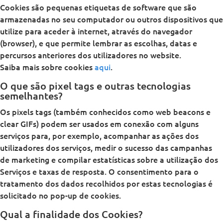
Cookies são pequenas etiquetas de software que são
armazenadas no seu computador ou outros dispositivos que
utilize para aceder à internet, através do navegador
(browser), e que permite lembrar as escolhas, datas e
percursos anteriores dos utilizadores no website.
Saiba mais sobre cookies
aqui
.
O que são pixel tags e outras tecnologias
semelhantes?
Os pixels tags (também conhecidos como web beacons e
clear GIFs) podem ser usados em conexão com alguns
serviços para, por exemplo, acompanhar as ações dos
utilizadores dos serviços, medir o sucesso das campanhas
de marketing e compilar estatísticas sobre a utilização dos
Serviços e taxas de resposta. O consentimento para o
tratamento dos dados recolhidos por estas tecnologias é
solicitado no pop-up de cookies.
Qual a finalidade dos Cookies?