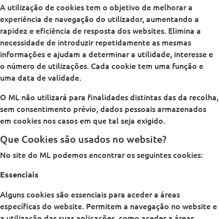
A utilização de cookies tem o objetivo de melhorar a
experiência de navegação do utilizador, aumentando a
rapidez e eficiência de resposta dos websites. Elimina a
necessidade de introduzir repetidamente as mesmas
informações e ajudam a determinar a utilidade, interesse e
o número de utilizações. Cada cookie tem uma função e
uma data de validade.
O ML não utilizará para finalidades distintas das da recolha,
sem consentimento prévio, dados pessoais armazenados
em cookies nos casos em que tal seja exigido.
Que Cookies são usados no website?
No site do ML podemos encontrar os seguintes cookies:
Essenciais
Alguns cookies são essenciais para aceder a áreas
específicas do website. Permitem a navegação no website e
a utilização das suas aplicações, como aceder a áreas