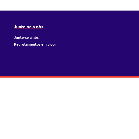
Junte-se a nós
Junte-se a nós
Recrutamentos em vigor