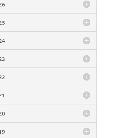
26
25
24
23
22
21
20
19