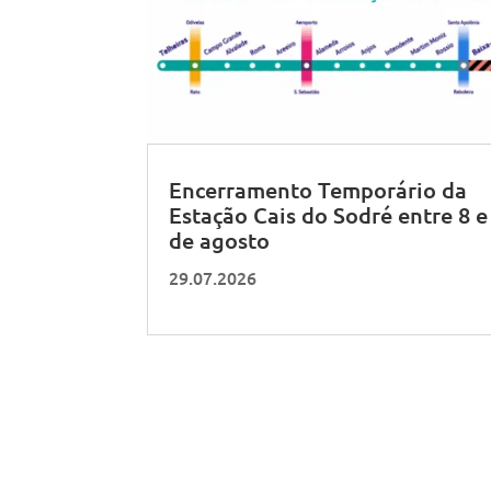
Encerramento Temporário da
Estação Cais do Sodré entre 8 e
de agosto
29.07.2026