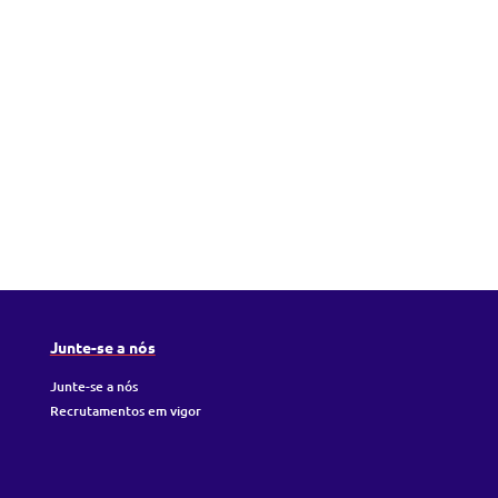
Junte-se a nós
Junte-se a nós
Recrutamentos em vigor