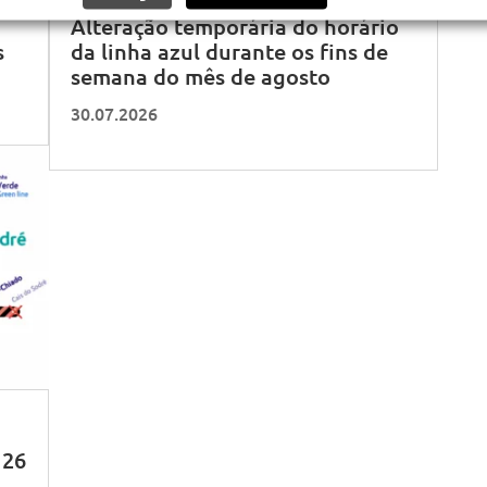
Alteração temporária do horário
s
da linha azul durante os fins de
semana do mês de agosto
30.07.2026
 26