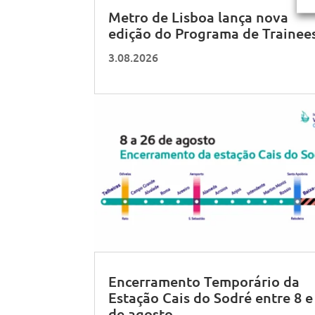
Metro de Lisboa lança nova
edição do Programa de Trainee
3.08.2026
Encerramento Temporário da
Estação Cais do Sodré entre 8 e
de agosto