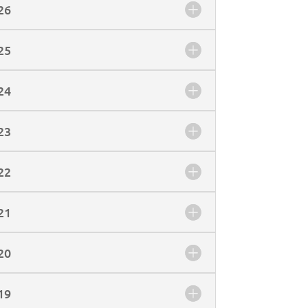
26
25
24
23
22
21
20
19