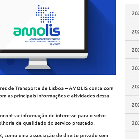
20
20
20
20
20
res de Transporte de Lisboa – AMOLIS conta com
m as principais informações e atividades dessa
20
contrar informação de interesse para o setor
20
lhoria da qualidade do serviço prestado.
2, como uma associação de direito privado sem