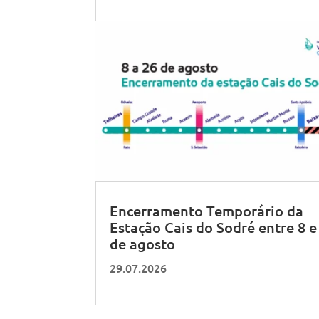
Encerramento Temporário da
Estação Cais do Sodré entre 8 e
de agosto
29.07.2026