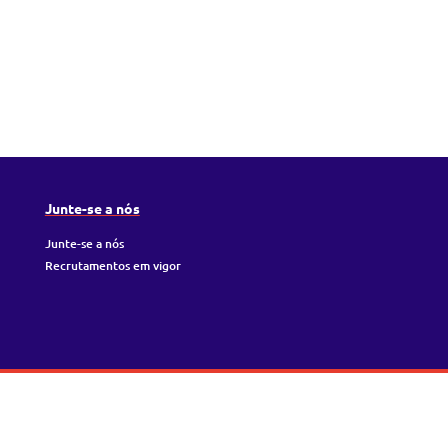
Junte-se a nós
Junte-se a nós
Recrutamentos em vigor