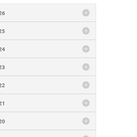
26
25
24
23
22
21
20