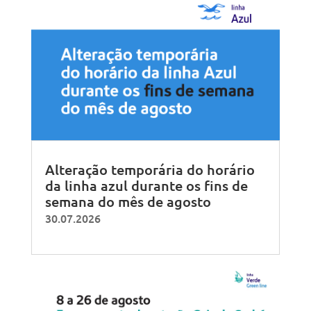
Alteração temporária do horário
da linha azul durante os fins de
semana do mês de agosto
30.07.2026