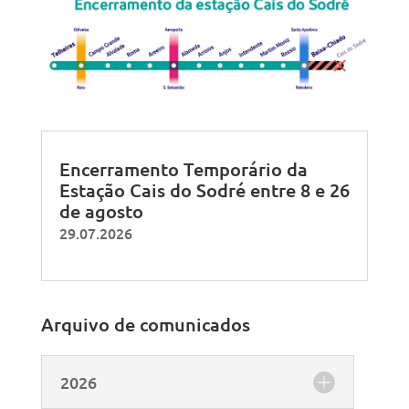
Encerramento Temporário da
Estação Cais do Sodré entre 8 e 26
de agosto
29.07.2026
Arquivo de comunicados
2026