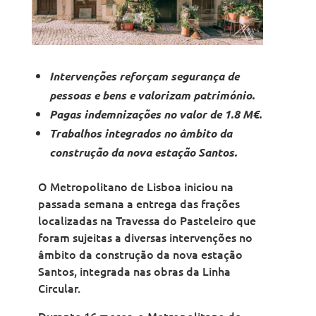
Intervenções reforçam segurança de
pessoas e bens e valorizam património.
Pagas indemnizações no valor de 1.8 M€.
Trabalhos integrados no âmbito da
construção da nova estação Santos.
O Metropolitano de Lisboa iniciou na
passada semana a entrega das frações
localizadas na Travessa do Pasteleiro que
foram sujeitas a diversas intervenções no
âmbito da construção da nova estação
Santos, integrada nas obras da Linha
Circular.
Durante 16 meses, o Metropolitano de