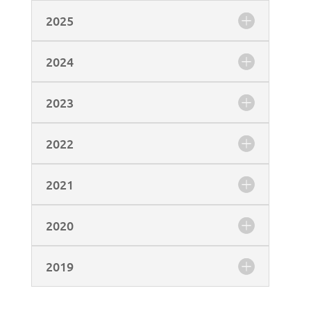
2025
2024
2023
2022
2021
2020
2019