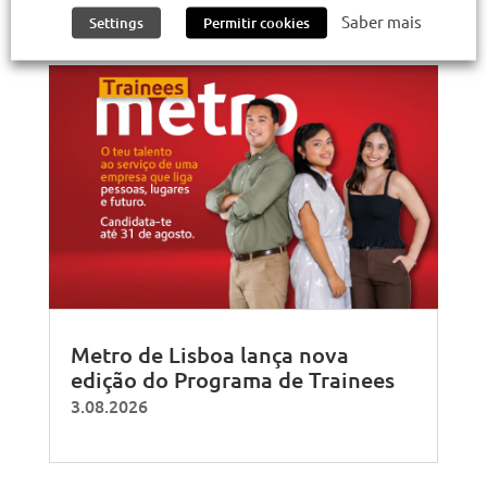
Saber mais
Settings
Permitir cookies
Metro de Lisboa lança nova
edição do Programa de Trainees
3.08.2026