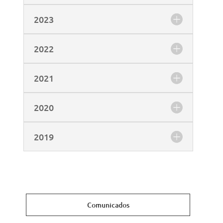
2023
2022
2021
2020
2019
Comunicados