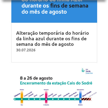
Alteração temporária do horário
da linha azul durante os fins de
semana do mês de agosto
30.07.2026