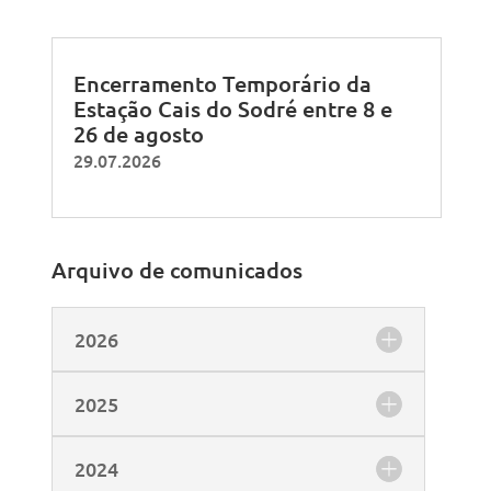
Encerramento Temporário da
Estação Cais do Sodré entre 8 e
26 de agosto
29.07.2026
Arquivo de comunicados
2026
2025
2024