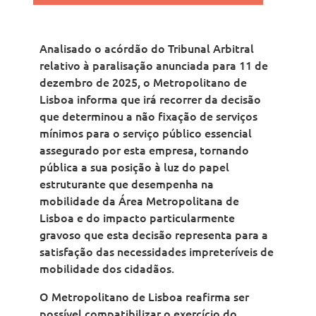
Analisado o acórdão do Tribunal Arbitral
relativo à paralisação anunciada para 11 de
dezembro de 2025, o Metropolitano de
Lisboa informa que irá recorrer da decisão
que determinou a não fixação de serviços
mínimos para o serviço público essencial
assegurado por esta empresa, tornando
pública a sua posição à luz do papel
estruturante que desempenha na
mobilidade da Área Metropolitana de
Lisboa e do impacto particularmente
gravoso que esta decisão representa para a
satisfação das necessidades impreteríveis de
mobilidade dos cidadãos.
O Metropolitano de Lisboa reafirma ser
possível compatibilizar o exercício do