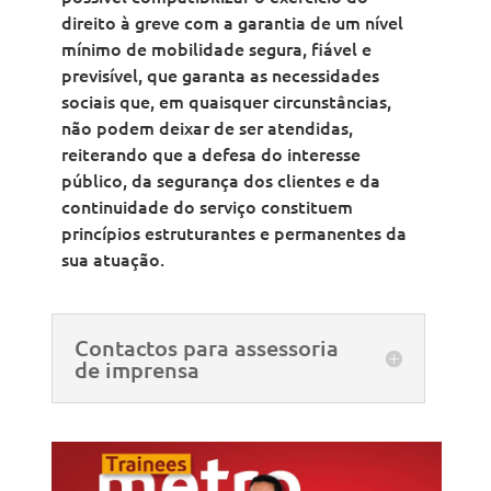
direito à greve com a garantia de um nível
mínimo de mobilidade segura, fiável e
previsível, que garanta as necessidades
sociais que, em quaisquer circunstâncias,
não podem deixar de ser atendidas,
reiterando que a defesa do interesse
público, da segurança dos clientes e da
continuidade do serviço constituem
princípios estruturantes e permanentes da
sua atuação.
Contactos para assessoria
de imprensa