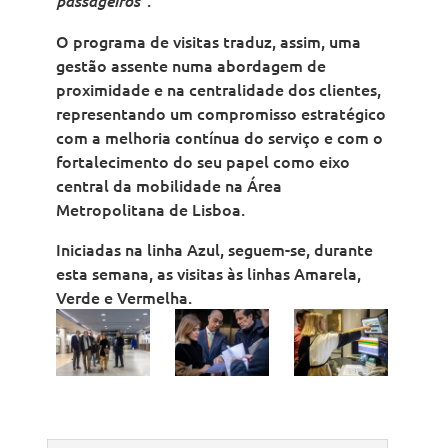
passageiros”
O programa de visitas traduz, assim, uma
gestão assente numa abordagem de
proximidade e na centralidade dos clientes,
representando um compromisso estratégico
com a melhoria contínua do serviço e com o
fortalecimento do seu papel como eixo
central da mobilidade na Área
Metropolitana de Lisboa.
Iniciadas na linha Azul, seguem-se, durante
esta semana, as visitas às linhas Amarela,
Verde e Vermelha.