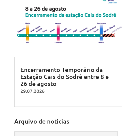
Encerramento Temporário da
Estação Cais do Sodré entre 8 e
26 de agosto
29.07.2026
Arquivo de notícias