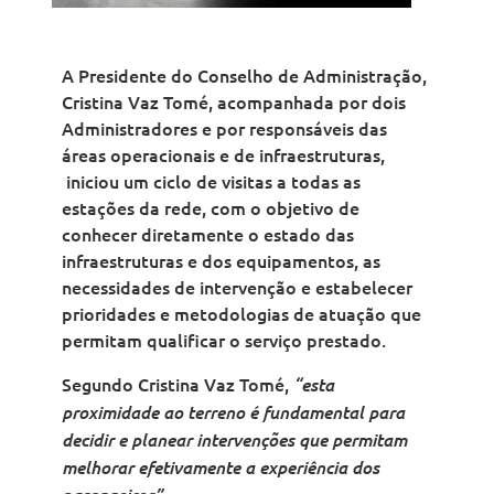
A Presidente do Conselho de Administração,
Cristina Vaz Tomé, acompanhada por dois
Administradores e por responsáveis das
áreas operacionais e de infraestruturas,
iniciou um ciclo de visitas a todas as
estações da rede, com o objetivo de
conhecer diretamente o estado das
infraestruturas e dos equipamentos, as
necessidades de intervenção e estabelecer
prioridades e metodologias de atuação que
permitam qualificar o serviço prestado.
Segundo Cristina Vaz Tomé,
“esta
proximidade ao terreno é fundamental para
decidir e planear intervenções que permitam
melhorar efetivamente a experiência dos
.