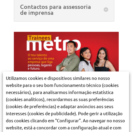
Contactos para assessoria
de imprensa
Utilizamos cookies e dispositivos similares no nosso
website para o seu bom funcionamento técnico (cookies
necessários), para analisarmos informação estatística
(cookies analíticos), recordarmos as suas preferências
(cookies de preferências) e adaptar anúncios aos seus
Metro de Lisboa lança nova
interesses (cookies de publicidade). Pode gerir a utilização
edição do Programa de Trainees
dos cookies clicando em "Configurar". Ao navegar no nosso
3.08.2026
website, está a concordar com a configuração atual e com