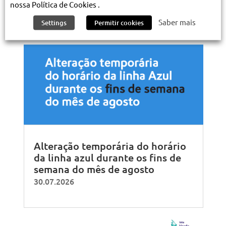
nossa Política de Cookies .
Saber mais
Settings
Permitir cookies
Alteração temporária do horário
da linha azul durante os fins de
semana do mês de agosto
30.07.2026