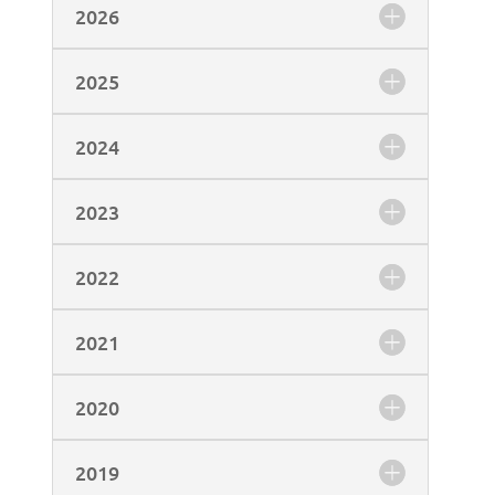
2026
2025
2024
2023
2022
2021
2020
2019