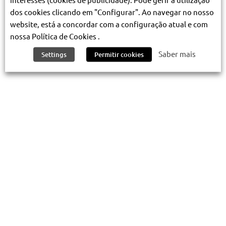
dos cookies clicando em "Configurar". Ao navegar no nosso
website, está a concordar com a configuração atual e com
nossa Política de Cookies .
Saber mais
Settings
Permitir cookies