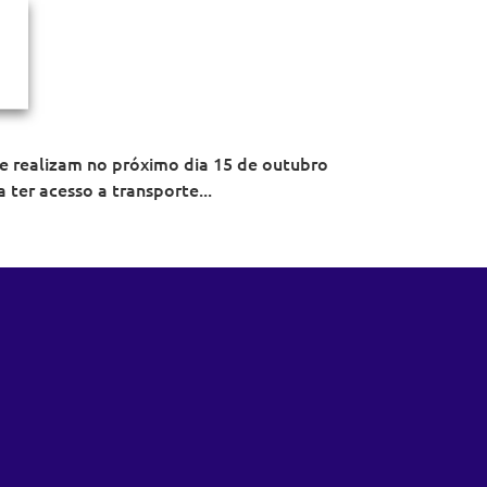
se realizam no próximo dia 15 de outubro
 ter acesso a transporte...