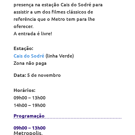
presença na estação Cais do Sodré para
assistir a um dos filmes clássicos de
referência que o Metro tem para lhe
oferecer.
A entrada é livre!
Estação:
Cais do Sodré
(linha Verde)
Zona não paga
5 de novembro
Data:
Horários:
09h00 – 13h00
14h00 – 19h00
Programação
09h00 – 13h00
Metropolis,