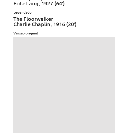
Fritz Lang, 1927 (64′)
Legendado
The Floorwalker
Charlie Chaplin, 1916 (20′)
Versão original