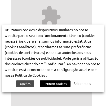
Utilizamos cookies e dispositivos similares no nosso
website para o seu bom funcionamento técnico (cookies
necessários), para analisarmos informação estatística
(cookies analíticos), recordarmos as suas preferências
(cookies de preferências) e adaptar anúncios aos seus
interesses (cookies de publicidade). Pode gerir a utilização
dos cookies clicando em "Configurar". Ao navegar no nosso
website, está a concordar com a configuração atual e com
nossa Política de Cookies .
Saber mais
Opções
Permitir cookies