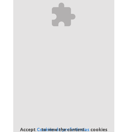
Accept
Cookies de preferências
cookies to view the content.