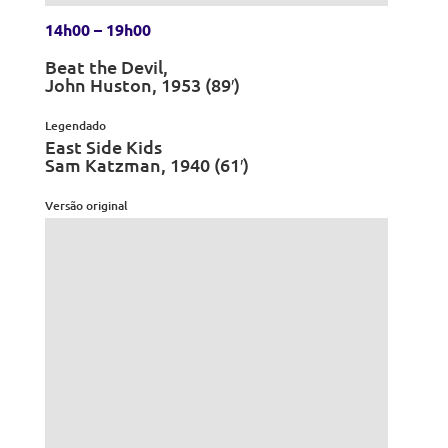
14h00 – 19h00
Beat the Devil,
John Huston, 1953 (89′)
Legendado
East Side Kids
Sam Katzman, 1940 (61′)
Versão original