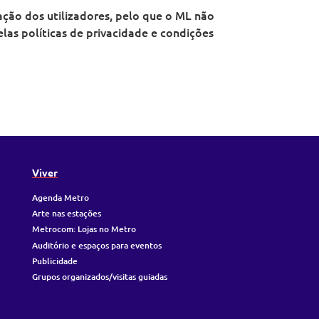
ação dos utilizadores, pelo que o ML não
las políticas de privacidade e condições
Viver
Agenda Metro
Arte nas estações
Metrocom: Lojas no Metro
Auditório e espaços para eventos
Publicidade
Grupos organizados/visitas guiadas