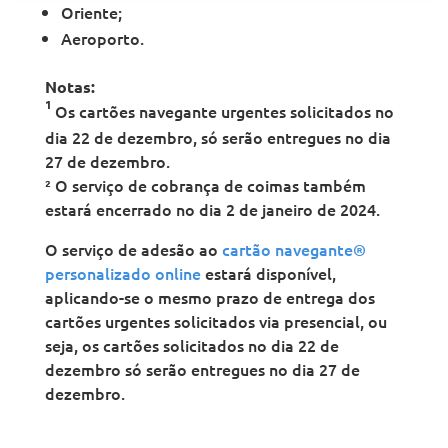
Oriente;
Aeroporto.
Notas:
1
Os cartões navegante urgentes solicitados no
dia 22 de dezembro, só serão entregues no dia
27 de dezembro.
² O serviço de cobrança de coimas também
estará encerrado no dia 2 de janeiro de 2024.
O serviço de adesão ao
cartão navegante®
personalizado online
estará disponível,
aplicando-se o mesmo prazo de entrega dos
cartões urgentes solicitados via presencial, ou
seja, os cartões solicitados no dia 22 de
dezembro só serão entregues no dia 27 de
dezembro.