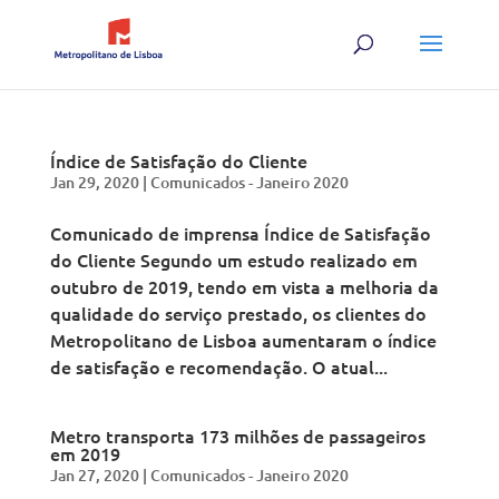
Índice de Satisfação do Cliente
Jan 29, 2020
|
Comunicados - Janeiro 2020
Comunicado de imprensa Índice de Satisfação
do Cliente Segundo um estudo realizado em
outubro de 2019, tendo em vista a melhoria da
qualidade do serviço prestado, os clientes do
Metropolitano de Lisboa aumentaram o índice
de satisfação e recomendação. O atual...
Metro transporta 173 milhões de passageiros
em 2019
Jan 27, 2020
|
Comunicados - Janeiro 2020