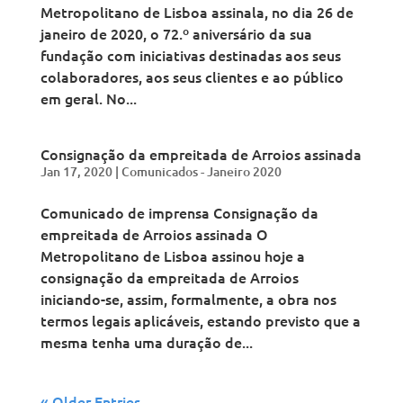
Metropolitano de Lisboa assinala, no dia 26 de
janeiro de 2020, o 72.º aniversário da sua
fundação com iniciativas destinadas aos seus
colaboradores, aos seus clientes e ao público
em geral. No...
Consignação da empreitada de Arroios assinada
Jan 17, 2020
|
Comunicados - Janeiro 2020
Comunicado de imprensa Consignação da
empreitada de Arroios assinada O
Metropolitano de Lisboa assinou hoje a
consignação da empreitada de Arroios
iniciando-se, assim, formalmente, a obra nos
termos legais aplicáveis, estando previsto que a
mesma tenha uma duração de...
« Older Entries