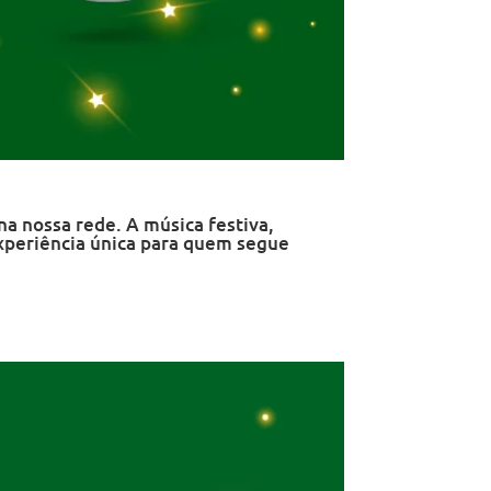
na nossa rede. A música festiva,
experiência única para quem segue