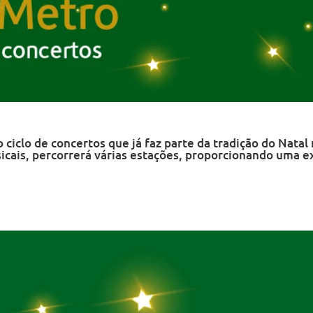
iclo de concertos que já faz parte da tradição do Natal 
icais, percorrerá várias estações, proporcionando uma 