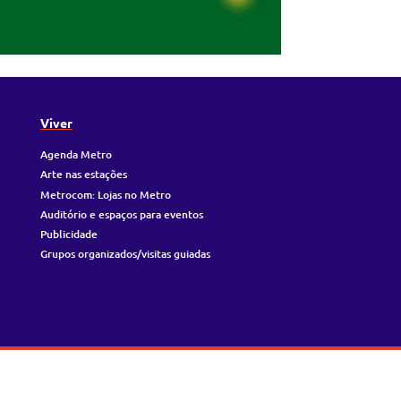
Viver
Agenda Metro
Arte nas estações
Metrocom: Lojas no Metro
Auditório e espaços para eventos
Publicidade
Grupos organizados/visitas guiadas