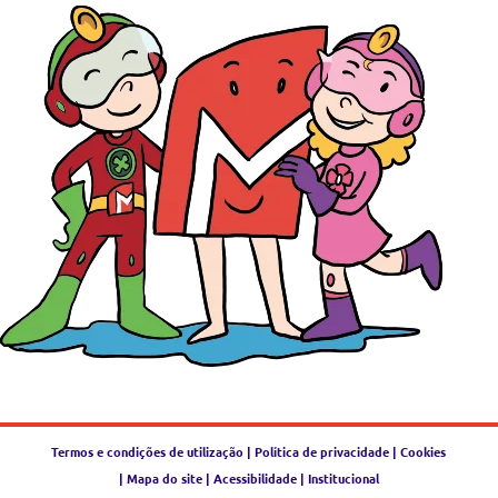
Termos e condições de utilização
|
Política de privacidade
|
Cookies
|
Mapa do site
|
Acessibilidade
|
Institucional