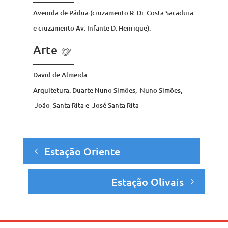
Avenida de Pádua (cruzamento R. Dr. Costa Sacadura
e cruzamento Av. Infante D. Henrique).
Arte
David de Almeida
Arquitetura: Duarte Nuno Simões, Nuno Simões,
João Santa Rita e José Santa Rita
Estação Oriente
Estação Olivais