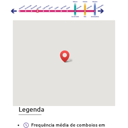
Legenda
Frequência média de comboios em