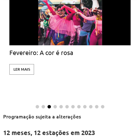
Fevereiro: A cor é rosa
LER MAIS
Programação sujeita a alterações
12 meses, 12 estações em 2023