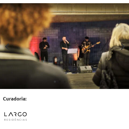
Curadoria: