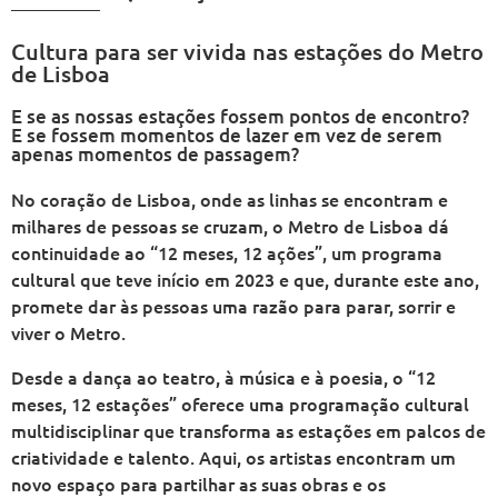
Cultura para ser vivida nas estações do Metro
de Lisboa
E se as nossas estações fossem pontos de encontro?
E se fossem momentos de lazer em vez de serem
apenas momentos de passagem?
No coração de Lisboa, onde as linhas se encontram e
milhares de pessoas se cruzam, o Metro de Lisboa dá
continuidade ao “12 meses, 12 ações”, um programa
cultural que teve início em 2023 e que, durante este ano,
promete dar às pessoas uma razão para parar, sorrir e
viver o Metro.
Desde a dança ao teatro, à música e à poesia, o “12
meses, 12 estações” oferece uma programação cultural
multidisciplinar que transforma as estações em palcos de
criatividade e talento. Aqui, os artistas encontram um
novo espaço para partilhar as suas obras e os