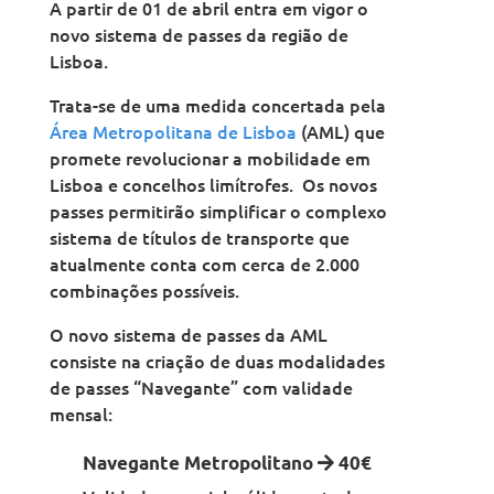
A partir de 01 de abril entra em vigor o
novo sistema de passes da região de
Lisboa.
Trata-se de uma medida concertada pela
Área Metropolitana de Lisboa
(AML) que
promete revolucionar a mobilidade em
Lisboa e concelhos limítrofes. Os novos
passes permitirão simplificar o complexo
sistema de títulos de transporte que
atualmente conta com cerca de 2.000
combinações possíveis.
O novo sistema de passes da AML
consiste na criação de duas modalidades
de passes “Navegante” com validade
mensal:
Navegante Metropolitano
40€