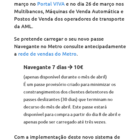
março no
Portal VIVA
e no dia 26 de março nos
Multibancos, Máquinas de Venda Automática e
Postos de Venda dos operadores de transporte
da AML.
Se pretende carregar o seu novo passe
Navegante no Metro consulte antecipadamente
a
rede de vendas do Metro
.
Navegante 7 dias
10€
(apenas disponível durante o mês de abril)
É um passe provisório criado para minimizar os
constrangimentos dos clientes detentores de
passes deslizantes (30 dias) que terminam no
decurso do mês de abril. Este passe estará
disponível para compra a partir do dia 8 de abril e
apenas pode ser carregado até três vezes.
Com a implementação deste novo sistema de