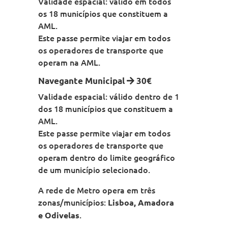
Validade espacial: válido em todos
os 18 municípios que constituem a
AML.
Este passe permite viajar em todos
os operadores de transporte que
operam na AML.
Navegante Municipal
30€
Validade espacial: válido dentro de 1
dos 18 municípios que constituem a
AML.
Este passe permite viajar em todos
os operadores de transporte que
operam dentro do limite geográfico
de um município selecionado.
A rede de Metro opera em três
zonas/municípios:
Lisboa, Amadora
.
e Odivelas