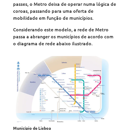
passes, o Metro deixa de operar numa lógica de
coroas, passando para uma oferta de
mobilidade em função de municípios.
Considerando este modelo, a rede de Metro
passa a abranger os municípios de acordo com
o diagrama de rede abaixo ilustrado.
Município de Lisboa