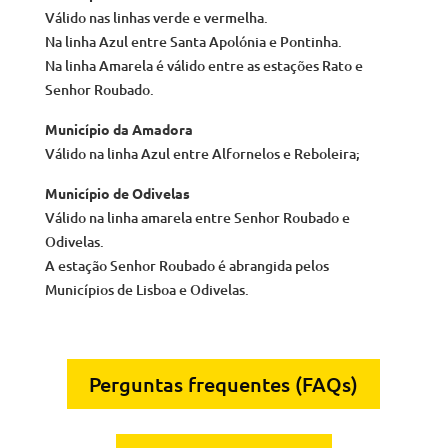
Válido nas linhas verde e vermelha.
Na linha Azul entre Santa Apolónia e Pontinha.
Na linha Amarela é válido entre as estações Rato e
Senhor Roubado.
Município da Amadora
Válido na linha Azul entre Alfornelos e Reboleira;
Município de Odivelas
Válido na linha amarela entre Senhor Roubado e
Odivelas.
A estação Senhor Roubado é abrangida pelos
Municípios de Lisboa e Odivelas.
Perguntas frequentes (FAQs)