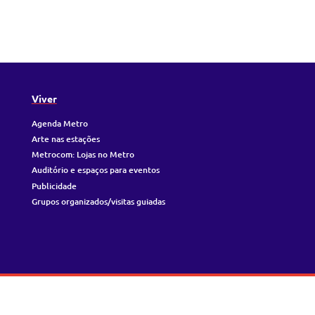
Viver
Agenda Metro
Arte nas estações
Metrocom: Lojas no Metro
Auditório e espaços para eventos
Publicidade
Grupos organizados/visitas guiadas