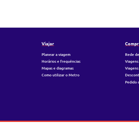
Viajar
Compr
Planear a viagem
Rede de
Horários e frequências
Viagens
Mapas e diagramas
Viagens
Como utilizar o Metro
Descon
Pedido 