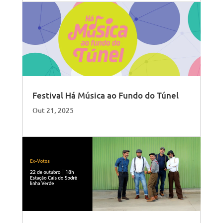
Festival Há Música ao Fundo do Túnel
Out 21, 2025