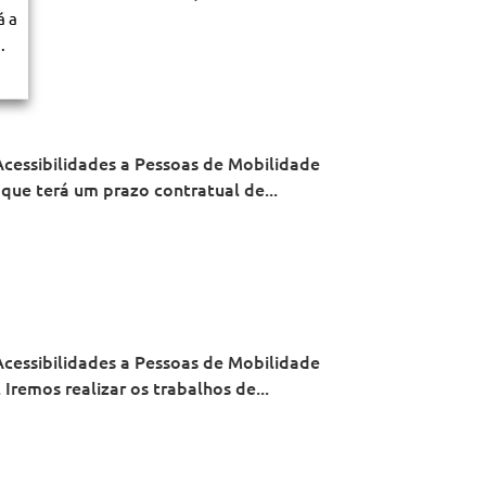
á a
.
Acessibilidades a Pessoas de Mobilidade
que terá um prazo contratual de...
Acessibilidades a Pessoas de Mobilidade
remos realizar os trabalhos de...