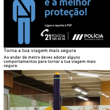
Torna a tua viagem mais segura
Ao andar de metro deves adotar alguns
comportamentos para tornar a tua viagem mais
segura.