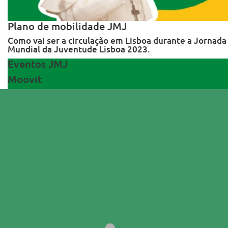
Plano de mobilidade JMJ
Como vai ser a circulação em Lisboa durante a Jornada
Mundial da Juventude Lisboa 2023.
Eventos JMJ
Moovit