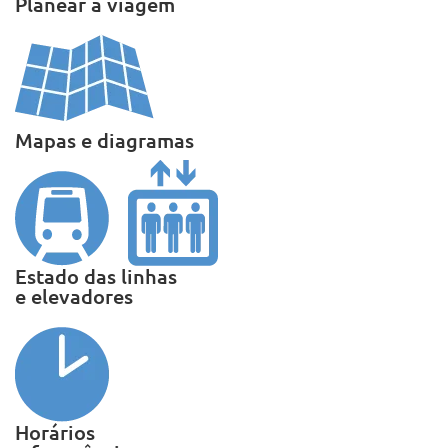
Planear a viagem
Mapas e diagramas
Estado das linhas
e elevadores
Horários