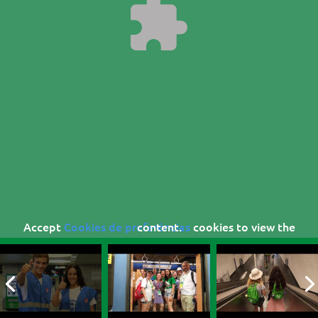
Accept
Cookies de preferências
cookies to view the content.