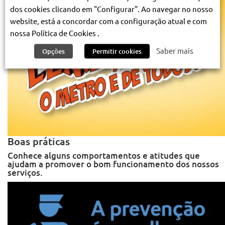
dos cookies clicando em "Configurar". Ao navegar no nosso
website, está a concordar com a configuração atual e com
nossa Política de Cookies .
Saber mais
Opções
Permitir cookies
Boas práticas
Conhece alguns comportamentos e atitudes que
ajudam a promover o bom funcionamento dos nossos
serviços.