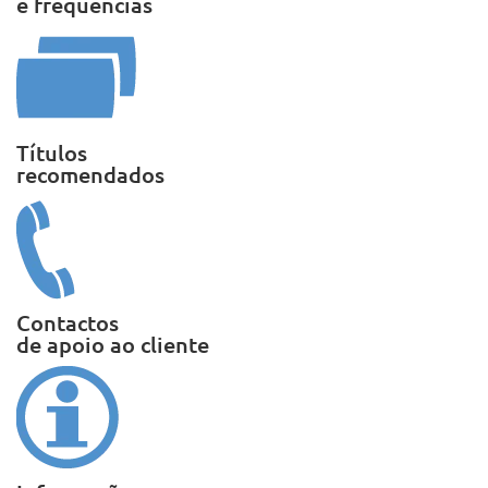
e frequências
Títulos
recomendados
Contactos
de apoio ao cliente