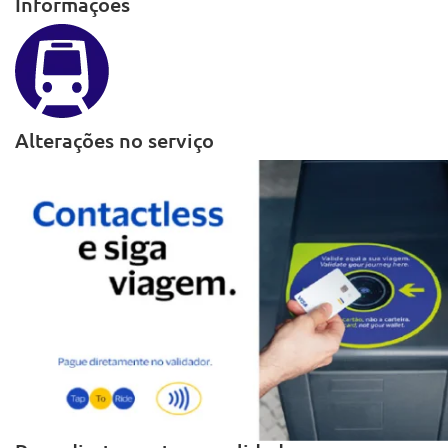
Informações
Alterações no serviço