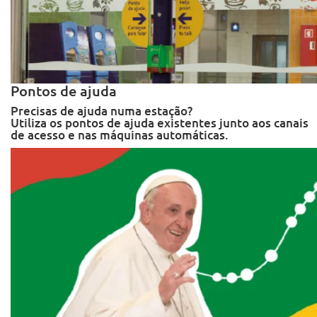
Pontos de ajuda
Precisas de ajuda numa estação?
Utiliza os pontos de ajuda existentes junto aos canais
de acesso e nas máquinas automáticas.