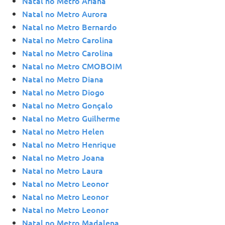
Natal no Metro Ariana
Natal no Metro Aurora
Natal no Metro Bernardo
Natal no Metro Carolina
Natal no Metro Carolina
Natal no Metro CMOBOIM
Natal no Metro Diana
Natal no Metro Diogo
Natal no Metro Gonçalo
Natal no Metro Guilherme
Natal no Metro Helen
Natal no Metro Henrique
Natal no Metro Joana
Natal no Metro Laura
Natal no Metro Leonor
Natal no Metro Leonor
Natal no Metro Leonor
Natal no Metro Madalena