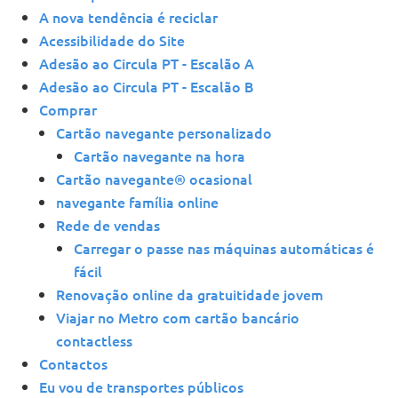
A nova tendência é reciclar
Acessibilidade do Site
Adesão ao Circula PT - Escalão A
Adesão ao Circula PT - Escalão B
Comprar
Cartão navegante personalizado
Cartão navegante na hora
Cartão navegante® ocasional
navegante família online
Rede de vendas
Carregar o passe nas máquinas automáticas é
fácil
Renovação online da gratuitidade jovem
Viajar no Metro com cartão bancário
contactless
Contactos
Eu vou de transportes públicos