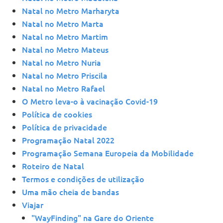
Natal no Metro Marharyta
Natal no Metro Marta
Natal no Metro Martim
Natal no Metro Mateus
Natal no Metro Nuria
Natal no Metro Priscila
Natal no Metro Rafael
O Metro leva-o à vacinação Covid-19
Política de cookies
Política de privacidade
Programação Natal 2022
Programação Semana Europeia da Mobilidade
Roteiro de Natal
Termos e condições de utilização
Uma mão cheia de bandas
Viajar
"WayFinding" na Gare do Oriente