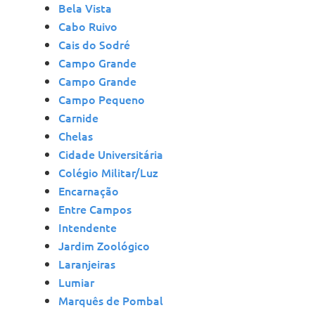
Bela Vista
Cabo Ruivo
Cais do Sodré
Campo Grande
Campo Grande
Campo Pequeno
Carnide
Chelas
Cidade Universitária
Colégio Militar/Luz
Encarnação
Entre Campos
Intendente
Jardim Zoológico
Laranjeiras
Lumiar
Marquês de Pombal