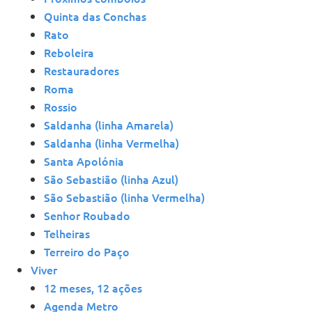
Quinta das Conchas
Rato
Reboleira
Restauradores
Roma
Rossio
Saldanha (linha Amarela)
Saldanha (linha Vermelha)
Santa Apolónia
São Sebastião (linha Azul)
São Sebastião (linha Vermelha)
Senhor Roubado
Telheiras
Terreiro do Paço
Viver
12 meses, 12 ações
Agenda Metro