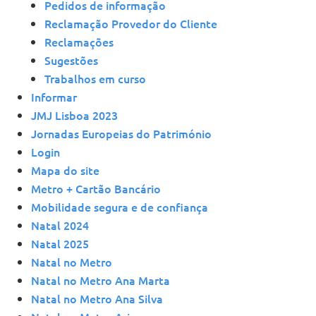
Pedidos de informação
Reclamação Provedor do Cliente
Reclamações
Sugestões
Trabalhos em curso
Informar
JMJ Lisboa 2023
Jornadas Europeias do Património
Login
Mapa do site
Metro + Cartão Bancário
Mobilidade segura e de confiança
Natal 2024
Natal 2025
Natal no Metro
Natal no Metro Ana Marta
Natal no Metro Ana Silva