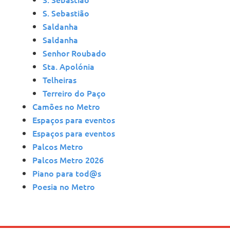
S. Sebastião
Saldanha
Saldanha
Senhor Roubado
Sta. Apolónia
Telheiras
Terreiro do Paço
Camões no Metro
Espaços para eventos
Espaços para eventos
Palcos Metro
Palcos Metro 2026
Piano para tod@s
Poesia no Metro