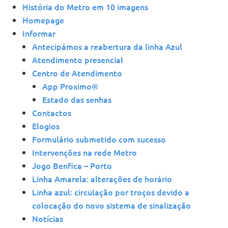
História do Metro em 10 imagens
Homepage
Informar
Antecipámos a reabertura da linha Azul
Atendimento presencial
Centro de Atendimento
App Proximo®️
Estado das senhas
Contactos
Elogios
Formulário submetido com sucesso
Intervenções na rede Metro
Jogo Benfica – Porto
Linha Amarela: alterações de horário
Linha azul: circulação por troços devido a
colocação do novo sistema de sinalização
Notícias